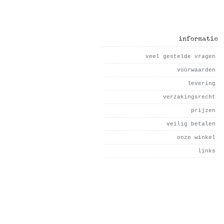
informatie
veel gestelde vragen
voorwaarden
levering
verzakingsrecht
prijzen
veilig betalen
onze winkel
links