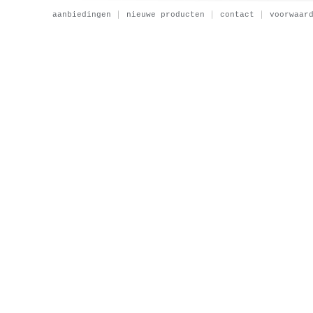
aanbiedingen
nieuwe producten
contact
voorwaar