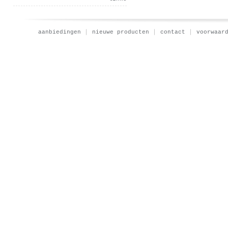
aanbiedingen
nieuwe producten
contact
voorwaar