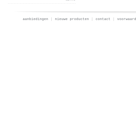
aanbiedingen
nieuwe producten
contact
voorwaar