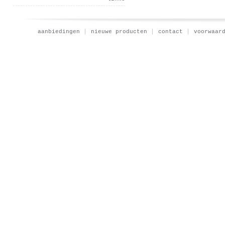
aanbiedingen
nieuwe producten
contact
voorwaar