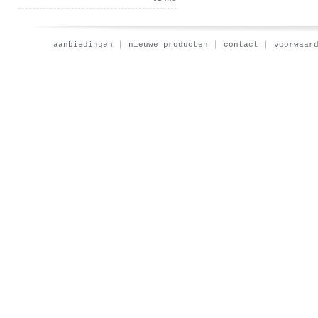
aanbiedingen
nieuwe producten
contact
voorwaar